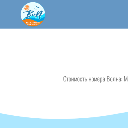
Стоимость номера Волна: 