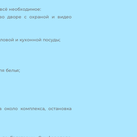
всё необходимое:
во дворе с охраной и видео
ловой и кухонной посуды;
ля белья;
 около комплекса, остановка