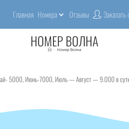
Главная
Номера
Отзывы
Заказать
НОМЕР ВОЛНА
>
Номер Волна
Май- 5000, Июнь-7000, Июль — Август — 9.000 в сут