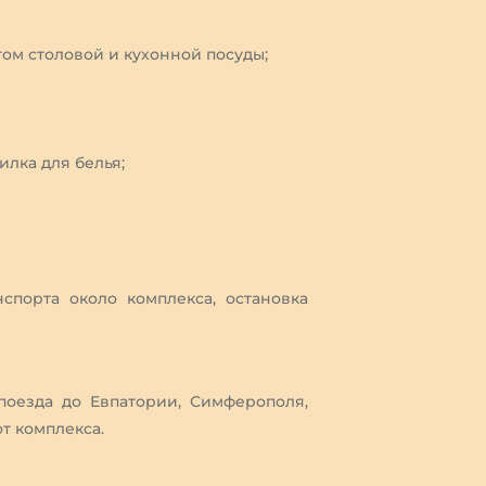
ом столовой и кухонной посуды;
илка для белья;
спорта около комплекса, остановка
поезда до Евпатории, Симферополя,
т комплекса.