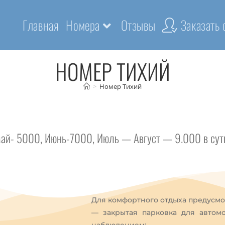
Главная
Номера
Отзывы
Заказать
НОМЕР ТИХИЙ
>
Номер Тихий
Май- 5000, Июнь-7000, Июль — Август — 9.000 в сут
Для комфортного отдыха предусмо
— закрытая парковка для автом