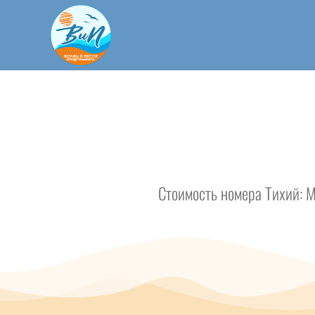
Стоимость номера Тихий: 